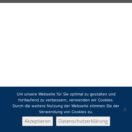
Um unsere Webseite für Sie optimal zu gestalten und
fortlaufend zu verbessern, verwenden wir Cookies.
Durch die weitere Nutzung der Webseite stimmen Sie der
Verwendung von Cookies zu.
Akzeptieren
Datenschutzerklärung