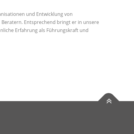
anisationen und Entwicklung von
en Beratern. Entsprechend bringt er in unsere
önliche Erfahrung als Führungskraft und