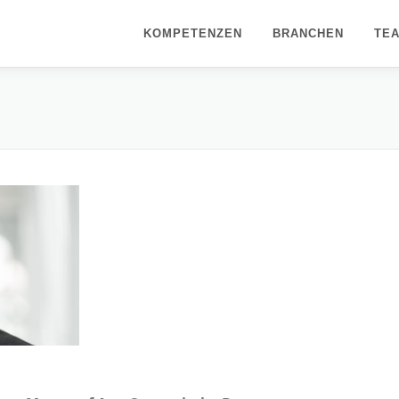
KOMPETENZEN
BRANCHEN
TE