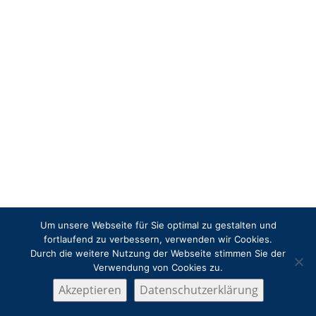
Um unsere Webseite für Sie optimal zu gestalten und
fortlaufend zu verbessern, verwenden wir Cookies.
Durch die weitere Nutzung der Webseite stimmen Sie der
Verwendung von Cookies zu.
Akzeptieren
Datenschutzerklärung