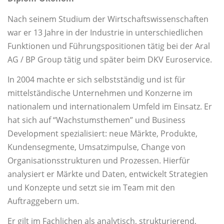
Nach seinem Studium der Wirtschaftswissenschaften
war er 13 Jahre in der Industrie in unterschiedlichen
Funktionen und Führungspositionen tätig bei der Aral
AG / BP Group tätig und später beim DKV Euroservice.
In 2004 machte er sich selbstständig und ist für
mittelständische Unternehmen und Konzerne im
nationalem und internationalem Umfeld im Einsatz. Er
hat sich auf “Wachstumsthemen” und Business
Development spezialisiert: neue Märkte, Produkte,
Kundensegmente, Umsatzimpulse, Change von
Organisationsstrukturen und Prozessen. Hierfür
analysiert er Märkte und Daten, entwickelt Strategien
und Konzepte und setzt sie im Team mit den
Auftraggebern um.
Er gilt im Fachlichen als analytisch, strukturierend,