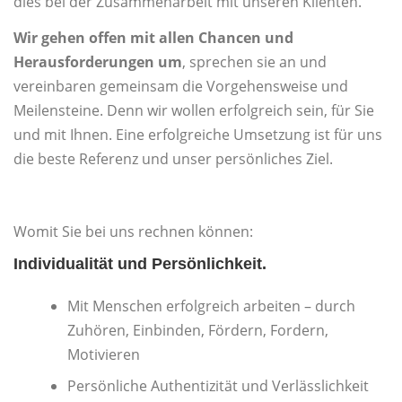
dies bei der Zusammenarbeit mit unseren Klienten.
Wir gehen offen mit allen Chancen und
Herausforderungen um
, sprechen sie an und
vereinbaren gemeinsam die Vorgehensweise und
Meilensteine. Denn wir wollen erfolgreich sein, für Sie
und mit Ihnen. Eine erfolgreiche Umsetzung ist für uns
die beste Referenz und unser persönliches Ziel.
Womit Sie bei uns rechnen können:
Individualität und Persönlichkeit.
Mit Menschen erfolgreich arbeiten – durch
Zuhören, Einbinden, Fördern, Fordern,
Motivieren
Persönliche Authentizität und Verlässlichkeit