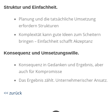
Struktur und Einfachheit.
Planung und die tatsächliche Umsetzung
erfordern Strukturen
Komplexität kann gute Ideen zum Scheitern
bringen – Einfachheit schafft Akzeptanz
Konsequenz und Umsetzungswille.
Konsequenz in Gedanken und Ergebnis, aber
auch für Kompromisse
Das Ergebnis zählt. Unternehmerischer Ansatz.
<< zurück