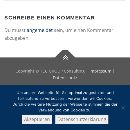
SCHREIBE EINEN KOMMENTAR
Du musst
angemeldet
sein, um einen Kommentar
abzugeben.
Copyright © TCC GROUP Consulting |
Impressum
|
Datenschutz
Um unsere Webseite für Sie optimal zu gestalten und
fortlaufend zu verbessern, verwenden wir Cookies.
Durch die weitere Nutzung der Webseite stimmen Sie der
Verwendung von Cookies zu.
Akzeptieren
Datenschutzerklärung